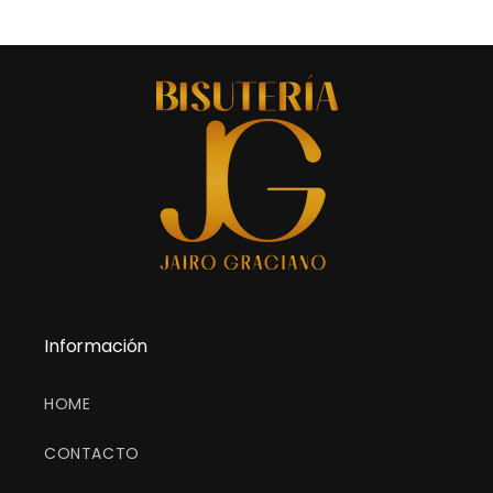
habitual
Información
HOME
CONTACTO