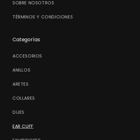
SOBRE NOSOTROS
TÉRMINOS Y CONDICIONES
Categorías
ACCESORIOS
ANILLOS
ARETES
COLLARES
DIJES
EAR CUFF